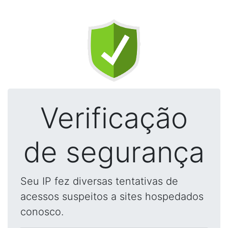
Verificação
de segurança
Seu IP fez diversas tentativas de
acessos suspeitos a sites hospedados
conosco.